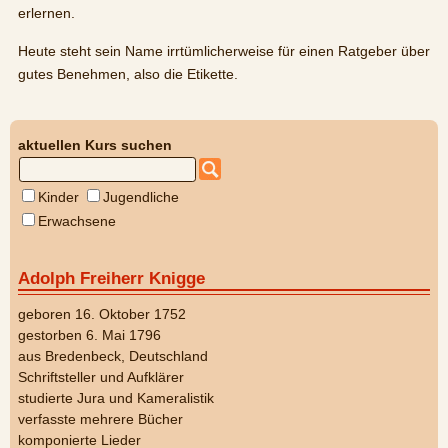
erlernen.
Heute steht sein Name irrtümlicherweise für einen Ratgeber über
gutes Benehmen, also die Etikette.
aktuellen Kurs suchen
Kinder
Jugendliche
Erwachsene
Adolph Freiherr Knigge
geboren 16. Oktober 1752
gestorben 6. Mai 1796
aus Bredenbeck, Deutschland
Schriftsteller und Aufklärer
studierte Jura und Kameralistik
verfasste mehrere Bücher
komponierte Lieder