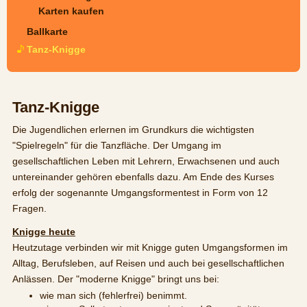
Karten kaufen
Ballkarte
Tanz-Knigge
Tanz-Knigge
Die Jugendlichen erlernen im Grundkurs die wichtigsten
"Spielregeln" für die Tanzfläche. Der Umgang im
gesellschaftlichen Leben mit Lehrern, Erwachsenen und auch
untereinander gehören ebenfalls dazu. Am Ende des Kurses
erfolg der sogenannte Umgangsformentest in Form von 12
Fragen.
Knigge heute
Heutzutage verbinden wir mit Knigge guten Umgangsformen im
Alltag, Berufsleben, auf Reisen und auch bei gesellschaftlichen
Anlässen. Der "moderne Knigge" bringt uns bei:
wie man sich (fehlerfrei) benimmt.