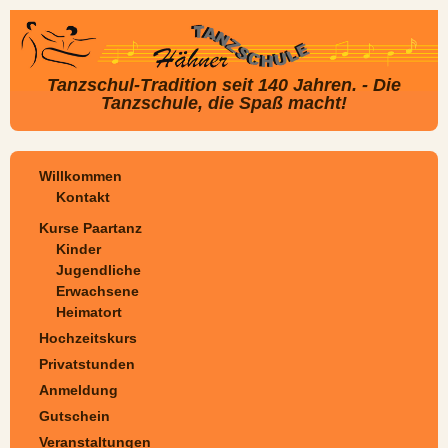
Tanzschul-Tradition seit 140 Jahren. - Die
Tanzschule, die Spaß macht!
Willkommen
Kontakt
Kurse Paartanz
Kinder
Jugendliche
Erwachsene
Heimatort
Hochzeitskurs
Privatstunden
Anmeldung
Gutschein
Veranstaltungen